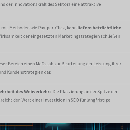
d der Innovationskraft des Sektors eine attraktive
 mit Methoden wie Pay-per-Click, kann
liefern beträchtliche
 Wirksamkeit der eingesetzten Marketingstrategien schließen
eser Bereich einen Maßstab zur Beurteilung der Leistung ihrer
nd Kundenstrategien dar.
ehrheit des Webverkehrs
Die Platzierung an der Spitze der
eicht den Wert einer Investition in SEO für langfristige