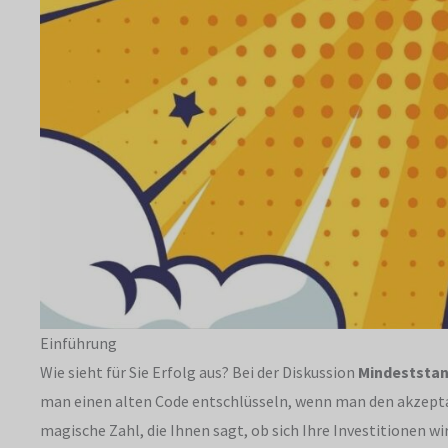
Einführung
Wie sieht für Sie Erfolg aus? Bei der Diskussion
Mindeststand
man einen alten Code entschlüsseln, wenn man den akzeptab
magische Zahl, die Ihnen sagt, ob sich Ihre Investitionen w