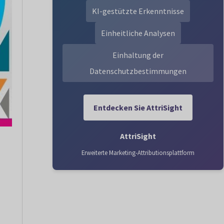
KI-gestützte Erkenntnisse
Einheitliche Analysen
Einhaltung der
Datenschutzbestimmungen
Entdecken Sie AttriSight
AttriSight
Erweiterte Marketing-Attributionsplattform