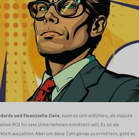
ards und finanzielle Ziele
, kann es sich anfühlen, als müsste
len ROI für sein Unternehmen ermitteln will. Es ist die
irklich auszahlen. Aber um diese Zahl genau zu ermitteln, geht es