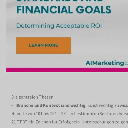
Die zentralen Thesen
✅
Branche und Kontext sind wichtig
: Es ist wichtig zu wi
Rendite von 101 bis 151 TP3T in bestimmten Sektoren hervo
21 TP3T ein Zeichen für Erfolg sein. Untersuchungen zeige