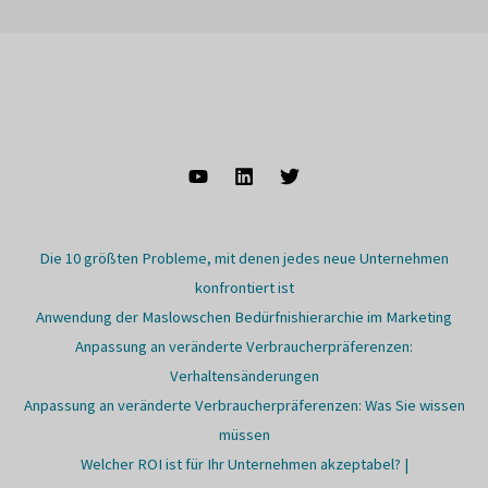
Die 10 größten Probleme, mit denen jedes neue Unternehmen
konfrontiert ist
Anwendung der Maslowschen Bedürfnishierarchie im Marketing
Anpassung an veränderte Verbraucherpräferenzen:
Verhaltensänderungen
Anpassung an veränderte Verbraucherpräferenzen: Was Sie wissen
müssen
Welcher ROI ist für Ihr Unternehmen akzeptabel? |