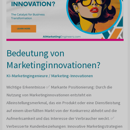
Marktinnovation?
Bedeutung von
Marketinginnovationen?
KI-Marketingingenieure
/
Marketing-Innovationen
Wichtige Erkenntnisse ✅ Markante Positionierung: Durch die
Nutzung von Marketinginnovationen entsteht ein
Alleinstellungsmerkmal, das ein Produkt oder eine Dienstleistung
auf einem überfüllten Markt von der Konkurrenz abhebt und die
Aufmerksamkeit und das Interesse der Verbraucher weckt. ✅
Verbesserte Kundenbeziehungen: Innovative Marketingstrategien