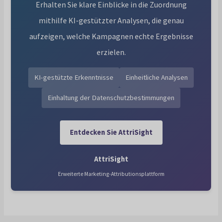
Erhalten Sie klare Einblicke in die Zuordnung
mithilfe KI-gestützter Analysen, die genau
aufzeigen, welche Kampagnen echte Ergebnisse
erzielen.
KI-gestützte Erkenntnisse
Einheitliche Analysen
Einhaltung der Datenschutzbestimmungen
Entdecken Sie AttriSight
AttriSight
Erweiterte Marketing-Attributionsplattform