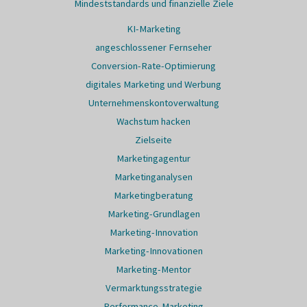
Mindeststandards und finanzielle Ziele
KI-Marketing
angeschlossener Fernseher
Conversion-Rate-Optimierung
digitales Marketing und Werbung
Unternehmenskontoverwaltung
Wachstum hacken
Zielseite
Marketingagentur
Marketinganalysen
Marketingberatung
Marketing-Grundlagen
Marketing-Innovation
Marketing-Innovationen
Marketing-Mentor
Vermarktungsstrategie
Performance-Marketing