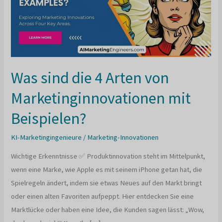
Was sind die 4 Arten von
Marketinginnovationen mit
Beispielen?
KI-Marketingingenieure
/
Marketing-Innovationen
Wichtige Erkenntnisse ✅ Produktinnovation steht im Mittelpunkt,
wenn eine Marke, wie Apple es mit seinem iPhone getan hat, die
Spielregeln ändert, indem sie etwas Neues auf den Markt bringt
oder einen alten Favoriten aufpeppt. Hier entdecken Sie eine
Marktlücke oder haben eine Idee, die Kunden sagen lässt: „Wow,