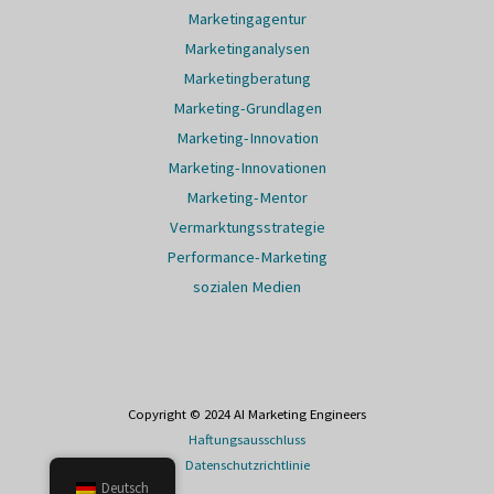
Marketingagentur
Marketinganalysen
Marketingberatung
Marketing-Grundlagen
Marketing-Innovation
Marketing-Innovationen
Marketing-Mentor
Vermarktungsstrategie
Performance-Marketing
sozialen Medien
Copyright © 2024 AI Marketing Engineers
Haftungsausschluss
Datenschutzrichtlinie
Deutsch