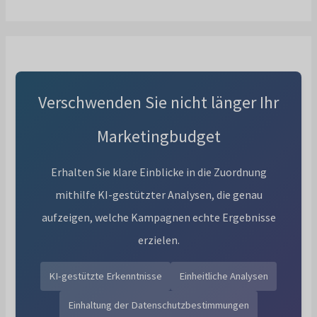
Verschwenden Sie nicht länger Ihr
Marketingbudget
Erhalten Sie klare Einblicke in die Zuordnung
mithilfe KI-gestützter Analysen, die genau
aufzeigen, welche Kampagnen echte Ergebnisse
erzielen.
KI-gestützte Erkenntnisse
Einheitliche Analysen
Einhaltung der Datenschutzbestimmungen