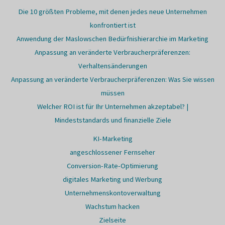
Die 10 größten Probleme, mit denen jedes neue Unternehmen
konfrontiert ist
Anwendung der Maslowschen Bedürfnishierarchie im Marketing
Anpassung an veränderte Verbraucherpräferenzen:
Verhaltensänderungen
Anpassung an veränderte Verbraucherpräferenzen: Was Sie wissen
müssen
Welcher ROI ist für Ihr Unternehmen akzeptabel? |
Mindeststandards und finanzielle Ziele
KI-Marketing
angeschlossener Fernseher
Conversion-Rate-Optimierung
digitales Marketing und Werbung
Unternehmenskontoverwaltung
Wachstum hacken
Zielseite