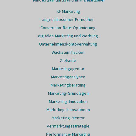
KI-Marketing
angeschlossener Fernseher
Conversion-Rate-Optimierung
digitales Marketing und Werbung
Unternehmenskontoverwaltung
Wachstum hacken
Zielseite
Marketingagentur
Marketinganalysen
Marketingberatung
Marketing-Grundlagen
Marketing-Innovation
Marketing-Innovationen
Marketing-Mentor
Vermarktungsstrategie
Performance-Marketing