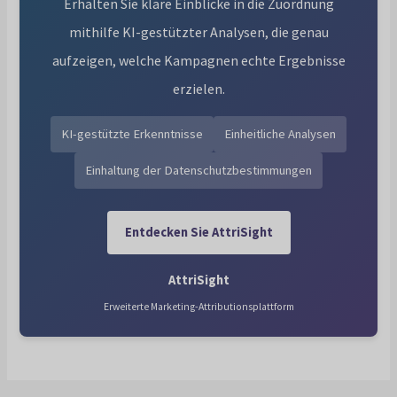
Erhalten Sie klare Einblicke in die Zuordnung
mithilfe KI-gestützter Analysen, die genau
aufzeigen, welche Kampagnen echte Ergebnisse
erzielen.
KI-gestützte Erkenntnisse
Einheitliche Analysen
Einhaltung der Datenschutzbestimmungen
Entdecken Sie AttriSight
AttriSight
Erweiterte Marketing-Attributionsplattform