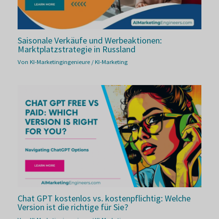
Saisonale Verkäufe und Werbeaktionen:
Marktplatzstrategie in Russland
Von
KI-Marketingingenieure
/
KI-Marketing
Chat GPT kostenlos vs. kostenpflichtig: Welche
Version ist die richtige für Sie?