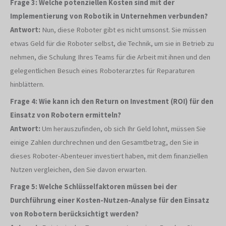
Frage 3: Welche potenziellen Kosten sind mit der
Implementierung von Robotik in Unternehmen verbunden?
Antwort:
Nun, diese Roboter gibt es nicht umsonst. Sie müssen
etwas Geld für die Roboter selbst, die Technik, um sie in Betrieb zu
nehmen, die Schulung Ihres Teams für die Arbeit mit ihnen und den
gelegentlichen Besuch eines Roboterarztes für Reparaturen
hinblättern.
Frage 4: Wie kann ich den Return on Investment (ROI) für den
Einsatz von Robotern ermitteln?
Antwort:
Um herauszufinden, ob sich Ihr Geld lohnt, müssen Sie
einige Zahlen durchrechnen und den Gesamtbetrag, den Sie in
dieses Roboter-Abenteuer investiert haben, mit dem finanziellen
Nutzen vergleichen, den Sie davon erwarten.
Frage 5: Welche Schlüsselfaktoren müssen bei der
Durchführung einer Kosten-Nutzen-Analyse für den Einsatz
von Robotern berücksichtigt werden?