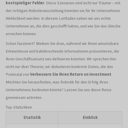
kostspieliger Fehler
. Diese Szenarien sind nicht nur Träume – mit
der richtigen Roboterausstattung könnten sie für Ihr Unternehmen
Wirklichkeit werden. In diesem Leitfaden sehen wir uns echte
Unternehmen an, die dies geschafft haben, und wie Sie das Gleiche
erreichen können.
Schon fasziniert? Bleiben Sie dran, während wir Ihnen umsetzbare
Erkenntnisse und bahnbrechende Informationen präsentieren, die
Ihren Geschäftsansatz neu definieren könnten. Wir sprechen hier
nicht nur über Theorie; wir diskutieren konkrete Daten, die das
Potenzial von
Verbessern Sie Ihren Return on Investment
.
Möchten Sie herausfinden, was Robotik für den Erfolg Ihres
Unternehmens bedeuten könnte? Lassen Sie uns diese Reise
gemeinsam antreten.
Top-Statistiken
Statistik
Einblick