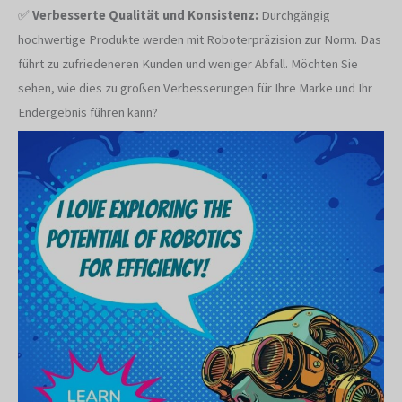
✅
Verbesserte Qualität und Konsistenz:
Durchgängig
hochwertige Produkte werden mit Roboterpräzision zur Norm. Das
führt zu zufriedeneren Kunden und weniger Abfall. Möchten Sie
sehen, wie dies zu großen Verbesserungen für Ihre Marke und Ihr
Endergebnis führen kann?