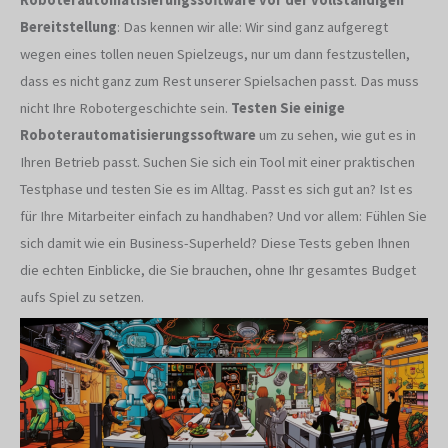
Bereitstellung
: Das kennen wir alle: Wir sind ganz aufgeregt
wegen eines tollen neuen Spielzeugs, nur um dann festzustellen,
dass es nicht ganz zum Rest unserer Spielsachen passt. Das muss
nicht Ihre Robotergeschichte sein.
Testen Sie einige
Roboterautomatisierungssoftware
um zu sehen, wie gut es in
Ihren Betrieb passt. Suchen Sie sich ein Tool mit einer praktischen
Testphase und testen Sie es im Alltag. Passt es sich gut an? Ist es
für Ihre Mitarbeiter einfach zu handhaben? Und vor allem: Fühlen Sie
sich damit wie ein Business-Superheld? Diese Tests geben Ihnen
die echten Einblicke, die Sie brauchen, ohne Ihr gesamtes Budget
aufs Spiel zu setzen.