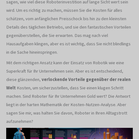
sagen, wie viel diese Roboterinvestition auf lange Sicht wert sein
wird. Um es richtig zu machen, müssen Sie die Kosten für alles
schätzen, vom anfänglichen Preisschock bis hin zu den kleinsten
Details des täglichen Betriebs, und sie den fantastischen Vorteilen
gegenüberstellen, die Sie erwarten. Das mag nach viel
Hausaufgaben klingen, aber es ist wichtig, dass Sie nicht blindlings
in die Sache hineinspringen.
Mit dem richtigen Ansatz kann der Einsatz von Robotik wie eine
Superkraft für Ihr Unternehmen sein. Aber es ist entscheidend,
diese glänzenden,
verlockende Vorteile gegenüber der realen
Welt
Kosten, um sicherzustellen, dass Sie einen klugen Schritt
machen. Sind Roboter für Ihr Unternehmen Gold wert? Die Antwort
liegt in der harten Mathematik der Kosten-Nutzen-Analyse. Aber
sagen Sie mir, was halten Sie davon, Roboter in Ihren Alltagstrott
aufzunehmen?