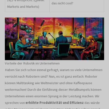
18,1% entspricht. (Quelle:
das nicht cool?
Markets and Markets)
Vorteile der Robotik im Unternehmen
Haben Sie sich schon einmal gefragt, warum so viele Unternehmen
verrückt nach Robotern sind? Nun, es ist ganz einfach: Roboter
können Multitasking wie Weltmeister und ohne Kaffeepause
weitermachen! Durch die Einführung dieser Metallkumpels können
Unternehmen einen enormen Sprung in der Leistung machen. Wir
sprechen von
erhöhte Produktivität und Effizienz
das würde