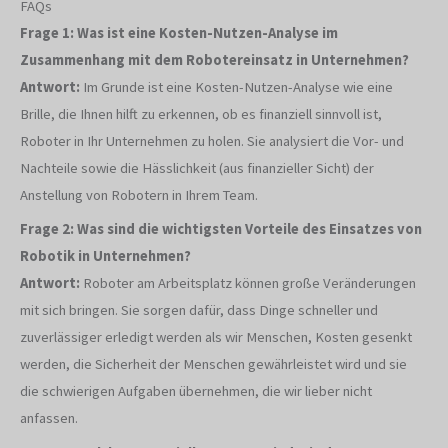
FAQs
Frage 1: Was ist eine Kosten-Nutzen-Analyse im
Zusammenhang mit dem Robotereinsatz in Unternehmen?
Antwort:
Im Grunde ist eine Kosten-Nutzen-Analyse wie eine
Brille, die Ihnen hilft zu erkennen, ob es finanziell sinnvoll ist,
Roboter in Ihr Unternehmen zu holen. Sie analysiert die Vor- und
Nachteile sowie die Hässlichkeit (aus finanzieller Sicht) der
Anstellung von Robotern in Ihrem Team.
Frage 2: Was sind die wichtigsten Vorteile des Einsatzes von
Robotik in Unternehmen?
Antwort:
Roboter am Arbeitsplatz können große Veränderungen
mit sich bringen. Sie sorgen dafür, dass Dinge schneller und
zuverlässiger erledigt werden als wir Menschen, Kosten gesenkt
werden, die Sicherheit der Menschen gewährleistet wird und sie
die schwierigen Aufgaben übernehmen, die wir lieber nicht
anfassen.