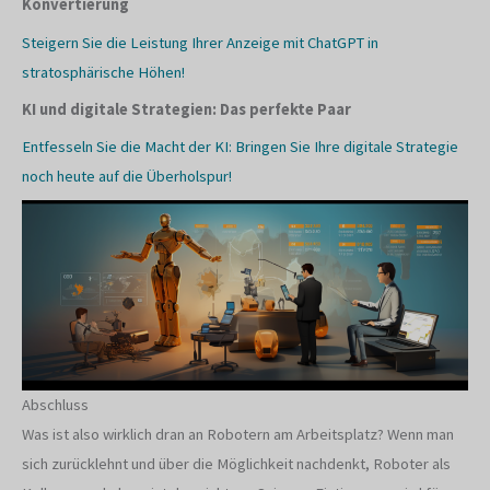
Konvertierung
Steigern Sie die Leistung Ihrer Anzeige mit ChatGPT in
stratosphärische Höhen!
KI und digitale Strategien: Das perfekte Paar
Entfesseln Sie die Macht der KI: Bringen Sie Ihre digitale Strategie
noch heute auf die Überholspur!
Abschluss
Was ist also wirklich dran an Robotern am Arbeitsplatz? Wenn man
sich zurücklehnt und über die Möglichkeit nachdenkt, Roboter als