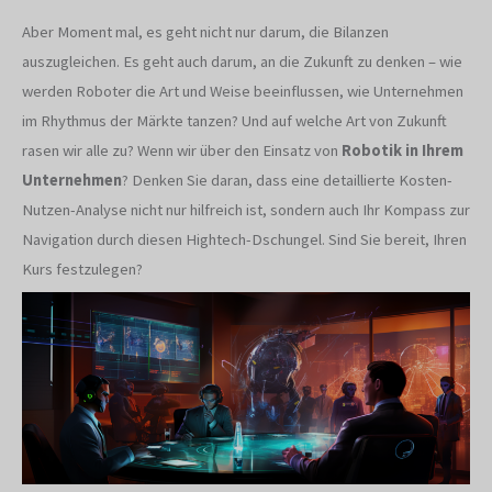
Aber Moment mal, es geht nicht nur darum, die Bilanzen
auszugleichen. Es geht auch darum, an die Zukunft zu denken – wie
werden Roboter die Art und Weise beeinflussen, wie Unternehmen
im Rhythmus der Märkte tanzen? Und auf welche Art von Zukunft
rasen wir alle zu? Wenn wir über den Einsatz von
Robotik in Ihrem
Unternehmen
? Denken Sie daran, dass eine detaillierte Kosten-
Nutzen-Analyse nicht nur hilfreich ist, sondern auch Ihr Kompass zur
Navigation durch diesen Hightech-Dschungel. Sind Sie bereit, Ihren
Kurs festzulegen?