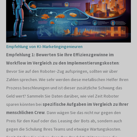
Empfehlung von KI-Marketingingenieuren
Empfehlung 1: Bewerten Sie Ihre Effizienzgewinne im
Workflow im Vergleich zu den Implementierungskosten
:
Bevor Sie auf den Roboter-Zug aufspringen, sollten wir über
Zahlen sprechen. Wie sehr werden diese metallischen Helfer Ihren
Prozess beschleunigen und ist dieser zusätzliche Schwung das
Geld wert? Sammeln Sie Daten darüber, wie viel Zeit Roboter
sparen könnten bei
spezifische Aufgaben im Vergleich zu Ihrer
menschlichen Crew
. Dann wägen Sie das nicht nur gegen den
Preis für den Kauf oder das Leasing der Bots ab, sondern auch
gegen die Schulung Ihres Teams und etwaige Wartungskosten.