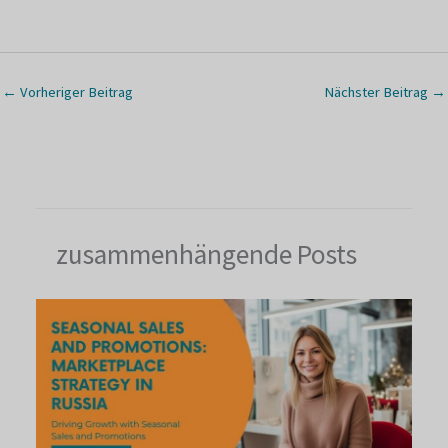
←
Vorheriger Beitrag
Nächster Beitrag
→
zusammenhängende Posts