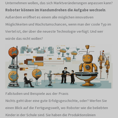
Unternehmen wollen, das sich Marktveränderungen anpassen kann?
Roboter können im Handumdrehen die Aufgabe wechseln
.
Außerdem eröffnet es einem alle möglichen innovativen
Möglichkeiten und Wachstumschancen, wenn man der coole Typ im
Viertel ist, der über die neueste Technologie verfügt. Und wer
würde das nicht wollen?
Fallstudien und Beispiele aus der Praxis
Nichts geht über eine gute Erfolgsgeschichte, oder? Werfen Sie
einen Blick auf die Fertigungswelt, wo Roboter wie die beliebten
Kinder in der Schule sind. Sie haben die Produktionslinien