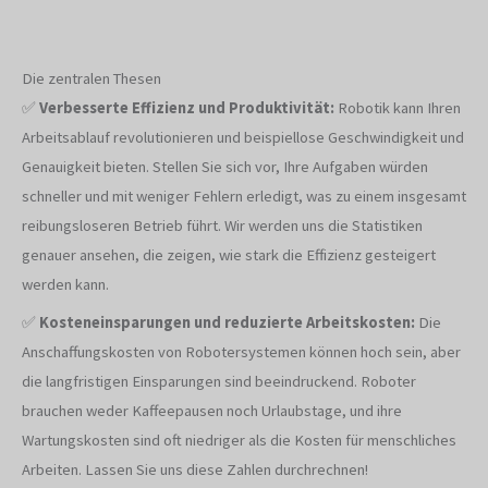
Die zentralen Thesen
✅
Verbesserte Effizienz und Produktivität:
Robotik kann Ihren
Arbeitsablauf revolutionieren und beispiellose Geschwindigkeit und
Genauigkeit bieten. Stellen Sie sich vor, Ihre Aufgaben würden
schneller und mit weniger Fehlern erledigt, was zu einem insgesamt
reibungsloseren Betrieb führt. Wir werden uns die Statistiken
genauer ansehen, die zeigen, wie stark die Effizienz gesteigert
werden kann.
✅
Kosteneinsparungen und reduzierte Arbeitskosten:
Die
Anschaffungskosten von Robotersystemen können hoch sein, aber
die langfristigen Einsparungen sind beeindruckend. Roboter
brauchen weder Kaffeepausen noch Urlaubstage, und ihre
Wartungskosten sind oft niedriger als die Kosten für menschliches
Arbeiten. Lassen Sie uns diese Zahlen durchrechnen!