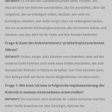
Antwort:
Es ist wie das Zusammensetzen eines Puzzles. Sie
müssen über die Roboter nachdenken, die Sie auswählen, über die
Aufgaben, die sie erledigen sollen, darüber, wie viele Sie
benötigen, darüber, wer dafür sorgt, dass sie reibungslos laufen,
wie sie zu anderen Technologien passen, die Sie bereits haben, und
darüber, was das alles für Ihr Team und Ihre Kunden bedeutet.
Frage 6: Kann der Robotereinsatz zu Arbeitsplatzverlusten
führen?
Antwort:
Sicher, einige Jobs könnten verschwinden, aber auf der
anderen Seite könnten auch viele neue Rollen entstehen, wie zum
Beispiel die Roboter in Topform zu halten. Der Trick besteht darin,
Ihre Belegschaft auf diese neuen Möglichkeiten vorzubereiten.
Frage 7: Wie kann ich eine erfolgreiche Implementierung der
Robotik in meinem Unternehmen sicherstellen?
Antwort:
Sie möchten, dass Roboter Ihr Leben einfacher machen,
oder? Dafür brauchen Sie eine Strategie, müssen die