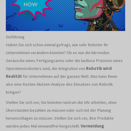
Einführung
Haben Sie sich schon einmal gefragt, wie sehr Roboter Ihr
Unternehmen verändern könnten? Ob es nun die klirrenden
Geräusche eines Fertigungsarms oder die lautlose Präzision eines
Operationsroboters sind, die Integration von
Robotik wird
Realität
für Unternehmen auf der ganzen Welt. Was kann Ihnen
also eine Kosten-Nutzen-Analyse des Einsatzes von Robotik
bringen?
Stellen Sie sich vor, Sie könnten rund um die Uhr arbeiten, ohne
Überstunden bezahlen zu müssen oder sich mit der Planung
herumschlagen zu müssen. Stellen Sie sich vor, Ihre Produkte
würden jedes Mal einwandfrei hergestellt.
Vermeidung