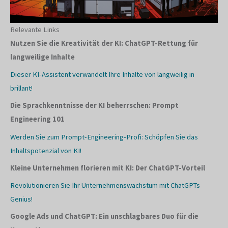
Relevante Links
Nutzen Sie die Kreativität der KI: ChatGPT-Rettung für
langweilige Inhalte
Dieser KI-Assistent verwandelt Ihre Inhalte von langweilig in
brillant!
Die Sprachkenntnisse der KI beherrschen: Prompt
Engineering 101
Werden Sie zum Prompt-Engineering-Profi: Schöpfen Sie das
Inhaltspotenzial von KI!
Kleine Unternehmen florieren mit KI: Der ChatGPT-Vorteil
Revolutionieren Sie Ihr Unternehmenswachstum mit ChatGPTs
Genius!
Google Ads und ChatGPT: Ein unschlagbares Duo für die