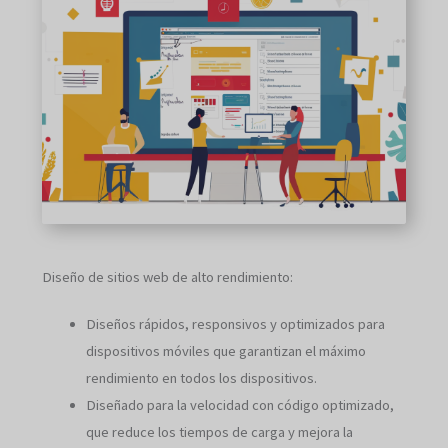
Diseño de sitios web de alto rendimiento:
Diseños rápidos, responsivos y optimizados para
dispositivos móviles que garantizan el máximo
rendimiento en todos los dispositivos.
Diseñado para la velocidad con código optimizado,
que reduce los tiempos de carga y mejora la