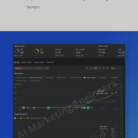
tiempo.