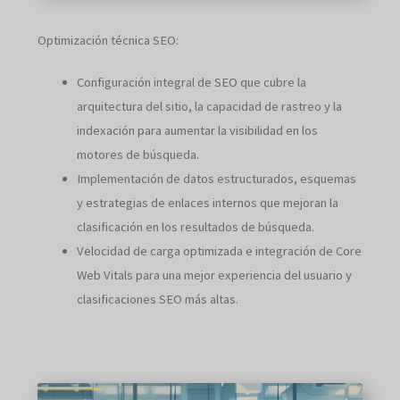
Optimización técnica SEO:
Configuración integral de SEO que cubre la
arquitectura del sitio, la capacidad de rastreo y la
indexación para aumentar la visibilidad en los
motores de búsqueda.
Implementación de datos estructurados, esquemas
y estrategias de enlaces internos que mejoran la
clasificación en los resultados de búsqueda.
Velocidad de carga optimizada e integración de Core
Web Vitals para una mejor experiencia del usuario y
clasificaciones SEO más altas.