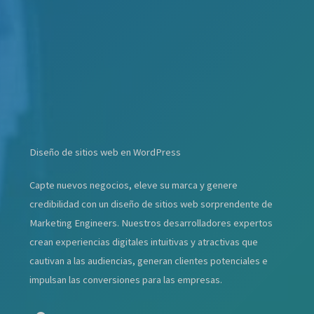
Diseño de sitios web en WordPress
Capte nuevos negocios, eleve su marca y genere
credibilidad con un diseño de sitios web sorprendente de
Marketing Engineers. Nuestros desarrolladores expertos
crean experiencias digitales intuitivas y atractivas que
cautivan a las audiencias, generan clientes potenciales e
impulsan las conversiones para las empresas.