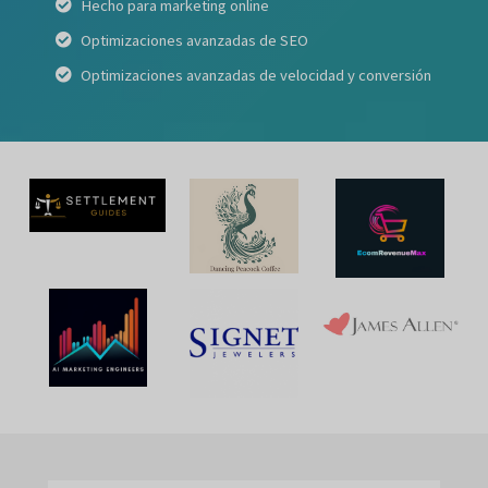
Hecho para marketing online
Optimizaciones avanzadas de SEO
Optimizaciones avanzadas de velocidad y conversión