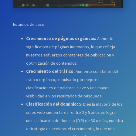
Estudios de caso
Crecimiento de páginas orgánicas:
Aumento
significativo de páginas indexadas, lo que refleja
nuestros esfuerzos constantes de publicación y
optimización de contenidos.
Crecimiento del tráfico:
Aumento constante del
tráfico orgánico, impulsado por mejores
clasificaciones de palabras clave y una mayor
visibilidad en los resultados de búsqueda
Clasificación del dominio:
Si bien la mayoría de los
sitios web suelen tardar entre 2 y 5 años en lograr
una calificación de dominio (DR) de 30 o más, nuestra
estrategia es acelerar el crecimiento, lo que nos