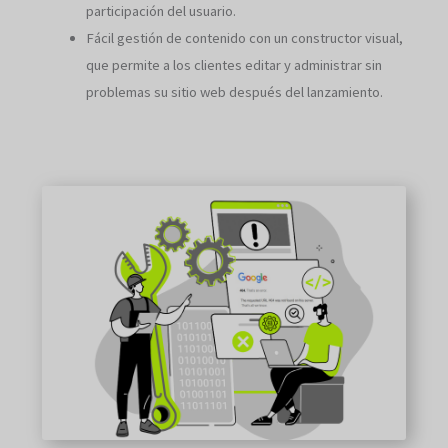
participación del usuario.
Fácil gestión de contenido con un constructor visual,
que permite a los clientes editar y administrar sin
problemas su sitio web después del lanzamiento.