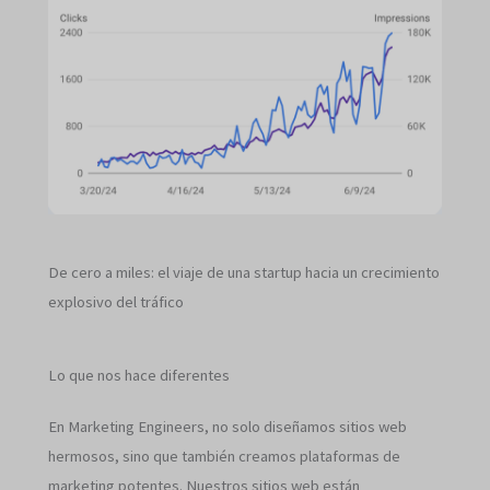
De cero a miles: el viaje de una startup hacia un crecimiento
explosivo del tráfico
Lo que nos hace diferentes
En Marketing Engineers, no solo diseñamos sitios web
hermosos, sino que también creamos plataformas de
marketing potentes. Nuestros sitios web están