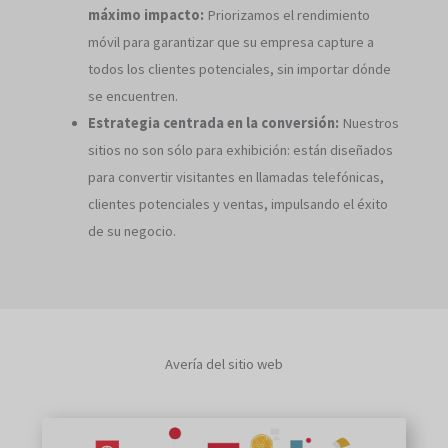
máximo impacto:
Priorizamos el rendimiento
móvil para garantizar que su empresa capture a
todos los clientes potenciales, sin importar dónde
se encuentren.
Estrategia centrada en la conversión:
Nuestros
sitios no son sólo para exhibición: están diseñados
para convertir visitantes en llamadas telefónicas,
clientes potenciales y ventas, impulsando el éxito
de su negocio.
Avería del sitio web