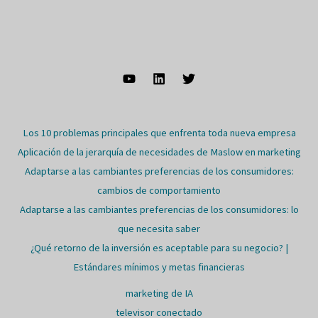
Los 10 problemas principales que enfrenta toda nueva empresa
Aplicación de la jerarquía de necesidades de Maslow en marketing
Adaptarse a las cambiantes preferencias de los consumidores:
cambios de comportamiento
Adaptarse a las cambiantes preferencias de los consumidores: lo
que necesita saber
¿Qué retorno de la inversión es aceptable para su negocio? |
Estándares mínimos y metas financieras
marketing de IA
televisor conectado