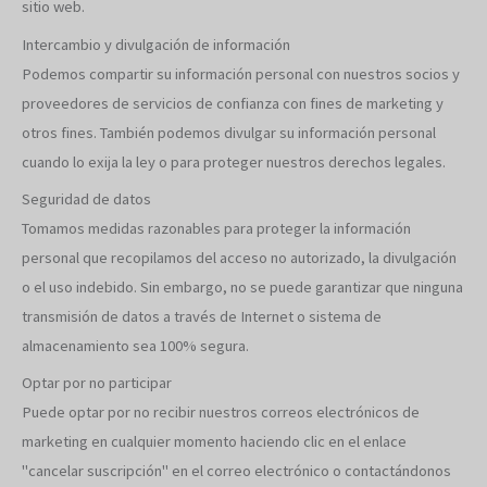
sitio web.
Intercambio y divulgación de información
Podemos compartir su información personal con nuestros socios y
proveedores de servicios de confianza con fines de marketing y
otros fines. También podemos divulgar su información personal
cuando lo exija la ley o para proteger nuestros derechos legales.
Seguridad de datos
Tomamos medidas razonables para proteger la información
personal que recopilamos del acceso no autorizado, la divulgación
o el uso indebido. Sin embargo, no se puede garantizar que ninguna
transmisión de datos a través de Internet o sistema de
almacenamiento sea 100% segura.
Optar por no participar
Puede optar por no recibir nuestros correos electrónicos de
marketing en cualquier momento haciendo clic en el enlace
"cancelar suscripción" en el correo electrónico o contactándonos