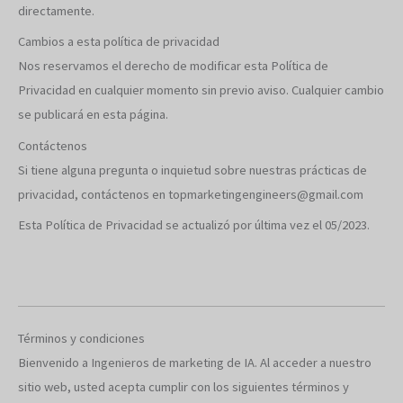
directamente.
Cambios a esta política de privacidad
Nos reservamos el derecho de modificar esta Política de
Privacidad en cualquier momento sin previo aviso. Cualquier cambio
se publicará en esta página.
Contáctenos
Si tiene alguna pregunta o inquietud sobre nuestras prácticas de
privacidad, contáctenos en topmarketingengineers@gmail.com
Esta Política de Privacidad se actualizó por última vez el 05/2023.
Términos y condiciones
Bienvenido a Ingenieros de marketing de IA. Al acceder a nuestro
sitio web, usted acepta cumplir con los siguientes términos y