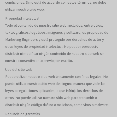
condiciones. Si no está de acuerdo con estos términos, no debe
utilizar nuestro sitio web.
Propiedad intelectual
Todo el contenido de nuestro sitio web, incluidos, entre otros,
texto, gráficos, logotipos, imágenes y software, es propiedad de
Marketing Engineers y está protegido por derechos de autor y
otras leyes de propiedad intelectual. No puede reproducir,
distribuir ni modificar ningún contenido de nuestro sitio web sin
nuestro consentimiento previo por escrito.
Uso del sitio web
Puede utilizar nuestro sitio web únicamente con fines legales. No
puede utilizar nuestro sitio web de ninguna manera que viole las
leyes o regulaciones aplicables, o que infrinja los derechos de
otros. No puede utilizar nuestro sitio web para transmitir o
distribuir ningún código dañino o malicioso, como virus o malware.
Renuncia de garantías