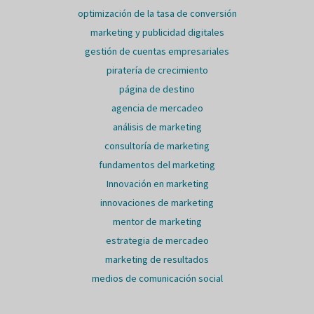
optimización de la tasa de conversión
marketing y publicidad digitales
gestión de cuentas empresariales
piratería de crecimiento
página de destino
agencia de mercadeo
análisis de marketing
consultoría de marketing
fundamentos del marketing
Innovación en marketing
innovaciones de marketing
mentor de marketing
estrategia de mercadeo
marketing de resultados
medios de comunicación social