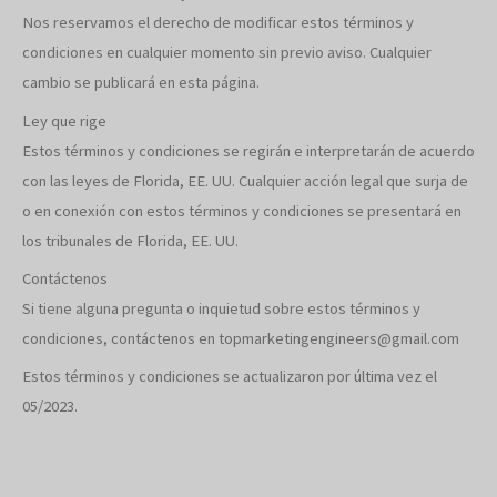
Nos reservamos el derecho de modificar estos términos y
condiciones en cualquier momento sin previo aviso. Cualquier
cambio se publicará en esta página.
Ley que rige
Estos términos y condiciones se regirán e interpretarán de acuerdo
con las leyes de Florida, EE. UU. Cualquier acción legal que surja de
o en conexión con estos términos y condiciones se presentará en
los tribunales de Florida, EE. UU.
Contáctenos
Si tiene alguna pregunta o inquietud sobre estos términos y
condiciones, contáctenos en topmarketingengineers@gmail.com
Estos términos y condiciones se actualizaron por última vez el
05/2023.