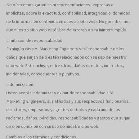
No ofrecemos garantías ni representaciones, expresas o
implícitas, sobre la exactitud, confiabilidad, integridad o idoneidad
de la información contenida en nuestro sitio web. No garantizamos
que nuestro sitio web esté libre de errores o sea ininterrumpido.
Limitación de responsabilidad
En ningún caso AI Marketing Engineers será responsable de los
daños que surjan de o estén relacionados con su uso de nuestro
sitio web. Esto incluye, entre otros, daños directos, indirectos,
incidentales, consecuentes o punitivos.
Indemnización
Usted acepta indemnizar y eximir de responsabilidad a AI
Marketing Engineers, sus afiliados y sus respectivos funcionarios,
directores, empleados y agentes de todos y cada uno de los
reclamos, daños, pérdidas, responsabilidades y gastos que surjan
de o en conexión con su uso de nuestro sitio web.
Cambios a los términos y condiciones