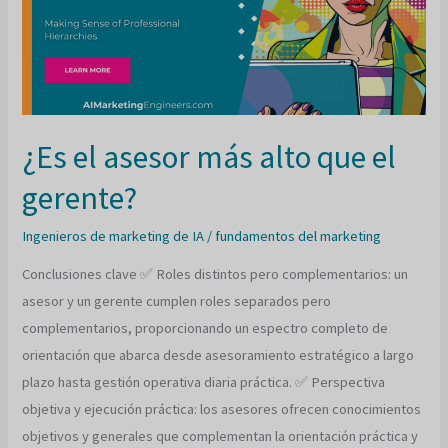
¿Es el asesor más alto que el
gerente?
Ingenieros de marketing de IA
/
fundamentos del marketing
Conclusiones clave ✅ Roles distintos pero complementarios: un
asesor y un gerente cumplen roles separados pero
complementarios, proporcionando un espectro completo de
orientación que abarca desde asesoramiento estratégico a largo
plazo hasta gestión operativa diaria práctica. ✅ Perspectiva
objetiva y ejecución práctica: los asesores ofrecen conocimientos
objetivos y generales que complementan la orientación práctica y