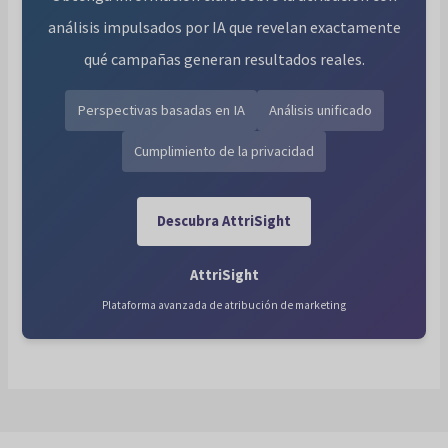
análisis impulsados por IA que revelan exactamente
qué campañas generan resultados reales.
Perspectivas basadas en IA
Análisis unificado
Cumplimiento de la privacidad
Descubra AttriSight
AttriSight
Plataforma avanzada de atribución de marketing