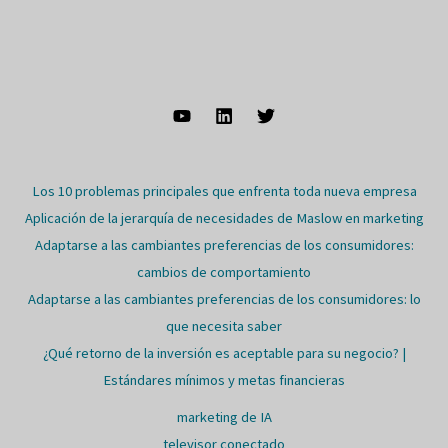
Los 10 problemas principales que enfrenta toda nueva empresa
Aplicación de la jerarquía de necesidades de Maslow en marketing
Adaptarse a las cambiantes preferencias de los consumidores:
cambios de comportamiento
Adaptarse a las cambiantes preferencias de los consumidores: lo
que necesita saber
¿Qué retorno de la inversión es aceptable para su negocio? |
Estándares mínimos y metas financieras
marketing de IA
televisor conectado