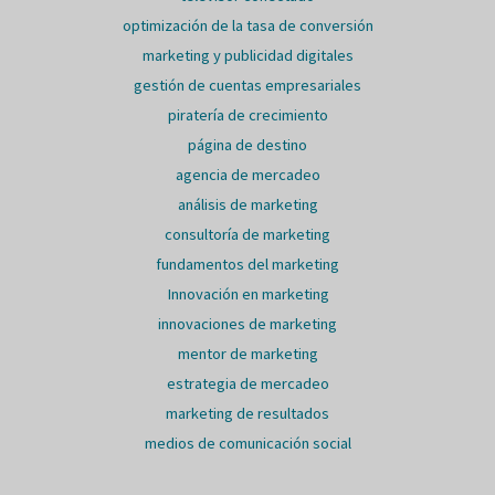
optimización de la tasa de conversión
marketing y publicidad digitales
gestión de cuentas empresariales
piratería de crecimiento
página de destino
agencia de mercadeo
análisis de marketing
consultoría de marketing
fundamentos del marketing
Innovación en marketing
innovaciones de marketing
mentor de marketing
estrategia de mercadeo
marketing de resultados
medios de comunicación social