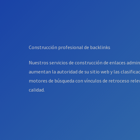
Construcción profesional de backlinks
Nuestros servicios de construcción de enlaces admi
aumentan la autoridad de su sitio web y las clasifica
motores de búsqueda con vínculos de retroceso relev
calidad.