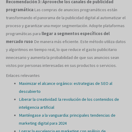
Recomendación 3: Aproveche los canales de publicidad
programática
:Las compras de anuncios programáticos están
transformando el panorama de la publicidad digital al automatizar el
proceso y garantizar una mejor segmentación. Adopte plataformas
programáticas para
llegar a segmentos específicos del
mercado ruso
De manera más eficiente. Este método utiliza datos
y algoritmos en tiempo real, lo que reduce el gasto publicitario
innecesario y aumenta la probabilidad de que sus anuncios sean
vistos por personas interesadas en sus productos o servicios.
Enlaces relevantes
Maximizar el alcance orgánico: estrategias de SEO al
descubierto
Liberar la creatividad: la revolución de los contenidos de
inteligencia artificial
Manténgase a la vanguardia: principales tendencias de
marketing digital para 2024
Lograr la excelencia en marketing con análisis de