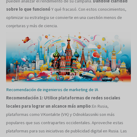
pueden analizar el rendimiento de su campaña.
Dándole claridad
sobre lo que funcionó
Y qué fracasó. Con estos conocimientos,
optimizar su estrategia se convierte en una cuestión menos de
conjeturas y más de ciencia.
Recomendación de ingenieros de marketing de IA
Recomendación 1: Utilice plataformas de redes sociales
locales para lograr un alcance más amplio
:En Rusia,
plataformas como VKontakte (VK) y Odnoklassniki son más
populares que sus contrapartes occidentales. Aproveche estas
plataformas para sus iniciativas de publicidad digital en Rusia. Las