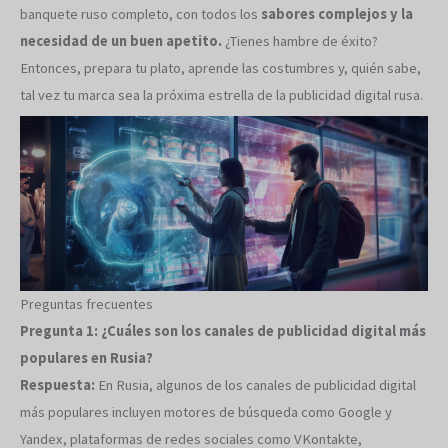
banquete ruso completo, con todos los
sabores complejos y la
necesidad de un buen apetito.
¿Tienes hambre de éxito?
Entonces, prepara tu plato, aprende las costumbres y, quién sabe,
tal vez tu marca sea la próxima estrella de la publicidad digital rusa.
Preguntas frecuentes
Pregunta 1: ¿Cuáles son los canales de publicidad digital más
populares en Rusia?
Respuesta:
En Rusia, algunos de los canales de publicidad digital
más populares incluyen motores de búsqueda como Google y
Yandex, plataformas de redes sociales como VKontakte,