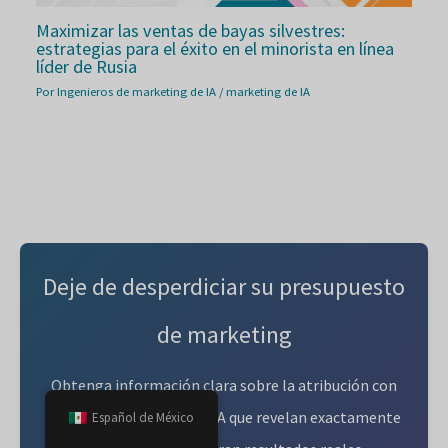
Maximizar las ventas de bayas silvestres:
estrategias para el éxito en el minorista en línea
líder de Rusia
Por
Ingenieros de marketing de IA
/
marketing de IA
Deje de desperdiciar su presupuesto
de marketing
Obtenga información clara sobre la atribución con
análisis impulsados por IA que revelan exactamente
Español de México