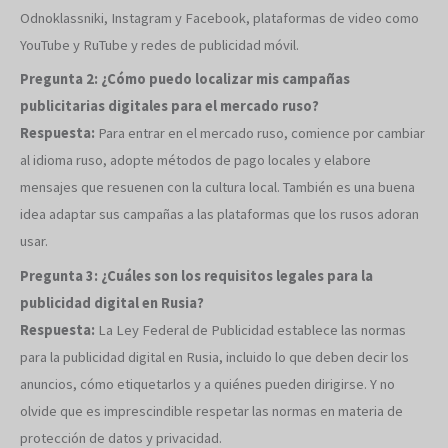
Odnoklassniki, Instagram y Facebook, plataformas de video como
YouTube y RuTube y redes de publicidad móvil.
Pregunta 2: ¿Cómo puedo localizar mis campañas
publicitarias digitales para el mercado ruso?
Respuesta:
Para entrar en el mercado ruso, comience por cambiar
al idioma ruso, adopte métodos de pago locales y elabore
mensajes que resuenen con la cultura local. También es una buena
idea adaptar sus campañas a las plataformas que los rusos adoran
usar.
Pregunta 3: ¿Cuáles son los requisitos legales para la
publicidad digital en Rusia?
Respuesta:
La Ley Federal de Publicidad establece las normas
para la publicidad digital en Rusia, incluido lo que deben decir los
anuncios, cómo etiquetarlos y a quiénes pueden dirigirse. Y no
olvide que es imprescindible respetar las normas en materia de
protección de datos y privacidad.