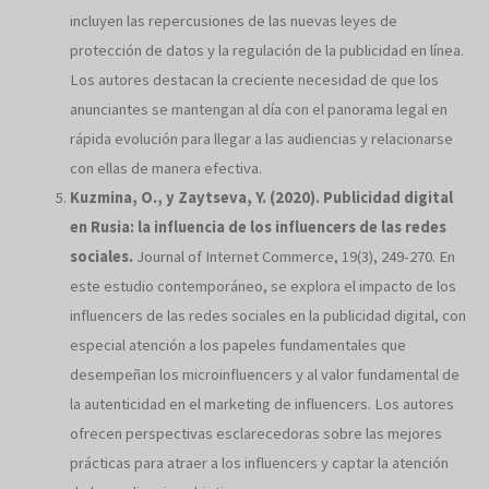
incluyen las repercusiones de las nuevas leyes de
protección de datos y la regulación de la publicidad en línea.
Los autores destacan la creciente necesidad de que los
anunciantes se mantengan al día con el panorama legal en
rápida evolución para llegar a las audiencias y relacionarse
con ellas de manera efectiva.
Kuzmina, O., y Zaytseva, Y. (2020). Publicidad digital
en Rusia: la influencia de los influencers de las redes
sociales.
Journal of Internet Commerce, 19(3), 249-270. En
este estudio contemporáneo, se explora el impacto de los
influencers de las redes sociales en la publicidad digital, con
especial atención a los papeles fundamentales que
desempeñan los microinfluencers y al valor fundamental de
la autenticidad en el marketing de influencers. Los autores
ofrecen perspectivas esclarecedoras sobre las mejores
prácticas para atraer a los influencers y captar la atención