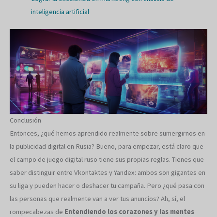
inteligencia artificial
Conclusión
Entonces, ¿qué hemos aprendido realmente sobre sumergirnos en
la publicidad digital en Rusia? Bueno, para empezar, está claro que
el campo de juego digital ruso tiene sus propias reglas. Tienes que
saber distinguir entre Vkontaktes y Yandex: ambos son gigantes en
su liga y pueden hacer o deshacer tu campaña. Pero ¿qué pasa con
las personas que realmente van a ver tus anuncios? Ah, sí, el
rompecabezas de
Entendiendo los corazones y las mentes