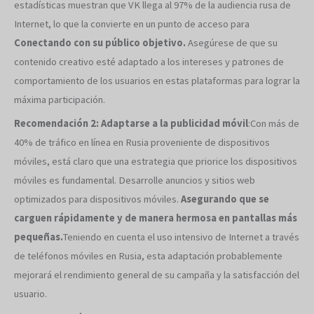
estadísticas muestran que VK llega al 97% de la audiencia rusa de
Internet, lo que la convierte en un punto de acceso para
Conectando con su público objetivo.
Asegúrese de que su
contenido creativo esté adaptado a los intereses y patrones de
comportamiento de los usuarios en estas plataformas para lograr la
máxima participación.
Recomendación 2: Adaptarse a la publicidad móvil
:Con más de
40% de tráfico en línea en Rusia proveniente de dispositivos
móviles, está claro que una estrategia que priorice los dispositivos
móviles es fundamental. Desarrolle anuncios y sitios web
optimizados para dispositivos móviles.
Asegurando que se
carguen rápidamente y de manera hermosa en pantallas más
pequeñas.
Teniendo en cuenta el uso intensivo de Internet a través
de teléfonos móviles en Rusia, esta adaptación probablemente
mejorará el rendimiento general de su campaña y la satisfacción del
usuario.