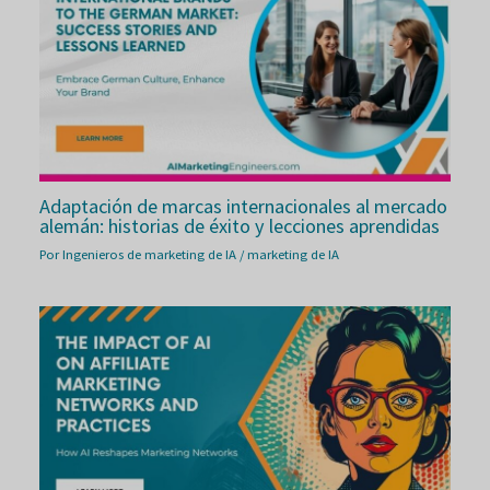
Adaptación de marcas internacionales al mercado
alemán: historias de éxito y lecciones aprendidas
Por
Ingenieros de marketing de IA
/
marketing de IA