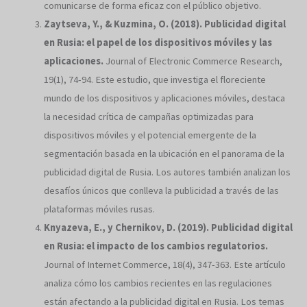
comunicarse de forma eficaz con el público objetivo.
Zaytseva, Y., & Kuzmina, O. (2018). Publicidad digital
en Rusia: el papel de los dispositivos móviles y las
aplicaciones.
Journal of Electronic Commerce Research,
19(1), 74-94. Este estudio, que investiga el floreciente
mundo de los dispositivos y aplicaciones móviles, destaca
la necesidad crítica de campañas optimizadas para
dispositivos móviles y el potencial emergente de la
segmentación basada en la ubicación en el panorama de la
publicidad digital de Rusia. Los autores también analizan los
desafíos únicos que conlleva la publicidad a través de las
plataformas móviles rusas.
Knyazeva, E., y Chernikov, D. (2019). Publicidad digital
en Rusia: el impacto de los cambios regulatorios.
Journal of Internet Commerce, 18(4), 347-363. Este artículo
analiza cómo los cambios recientes en las regulaciones
están afectando a la publicidad digital en Rusia. Los temas