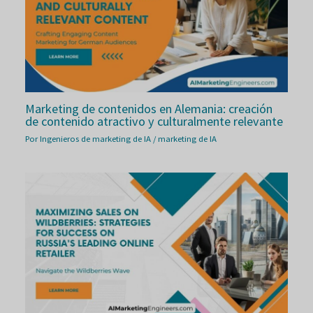
Marketing de contenidos en Alemania: creación
de contenido atractivo y culturalmente relevante
Por
Ingenieros de marketing de IA
/
marketing de IA