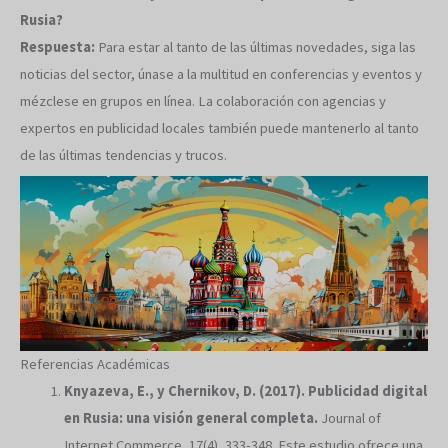
Rusia?
Respuesta:
Para estar al tanto de las últimas novedades, siga las
noticias del sector, únase a la multitud en conferencias y eventos y
mézclese en grupos en línea. La colaboración con agencias y
expertos en publicidad locales también puede mantenerlo al tanto
de las últimas tendencias y trucos.
Referencias Académicas
Knyazeva, E., y Chernikov, D. (2017). Publicidad digital
en Rusia: una visión general completa.
Journal of
Internet Commerce, 17(4), 333-348. Este estudio ofrece una