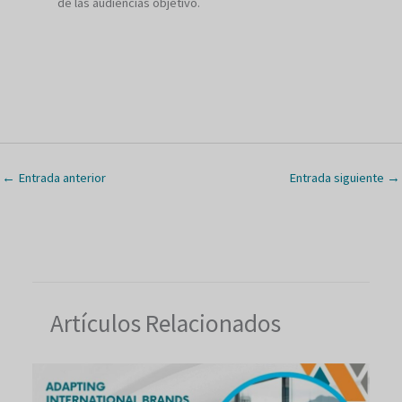
de las audiencias objetivo.
←
Entrada anterior
Entrada siguiente
→
Artículos Relacionados