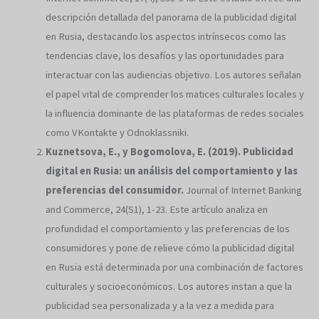
descripción detallada del panorama de la publicidad digital
en Rusia, destacando los aspectos intrínsecos como las
tendencias clave, los desafíos y las oportunidades para
interactuar con las audiencias objetivo. Los autores señalan
el papel vital de comprender los matices culturales locales y
la influencia dominante de las plataformas de redes sociales
como VKontakte y Odnoklassniki.
Kuznetsova, E., y Bogomolova, E. (2019). Publicidad
digital en Rusia: un análisis del comportamiento y las
preferencias del consumidor.
Journal of Internet Banking
and Commerce, 24(S1), 1-23. Este artículo analiza en
profundidad el comportamiento y las preferencias de los
consumidores y pone de relieve cómo la publicidad digital
en Rusia está determinada por una combinación de factores
culturales y socioeconómicos. Los autores instan a que la
publicidad sea personalizada y a la vez a medida para