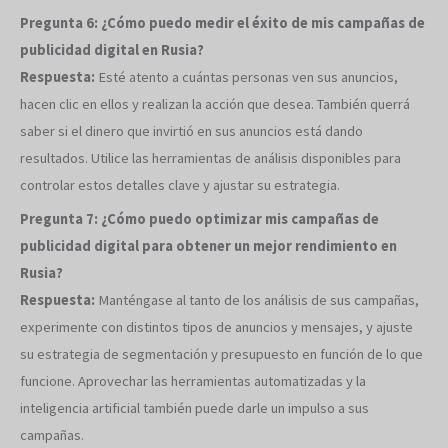
Pregunta 6: ¿Cómo puedo medir el éxito de mis campañas de
publicidad digital en Rusia?
Respuesta:
Esté atento a cuántas personas ven sus anuncios,
hacen clic en ellos y realizan la acción que desea. También querrá
saber si el dinero que invirtió en sus anuncios está dando
resultados. Utilice las herramientas de análisis disponibles para
controlar estos detalles clave y ajustar su estrategia.
Pregunta 7: ¿Cómo puedo optimizar mis campañas de
publicidad digital para obtener un mejor rendimiento en
Rusia?
Respuesta:
Manténgase al tanto de los análisis de sus campañas,
experimente con distintos tipos de anuncios y mensajes, y ajuste
su estrategia de segmentación y presupuesto en función de lo que
funcione. Aprovechar las herramientas automatizadas y la
inteligencia artificial también puede darle un impulso a sus
campañas.