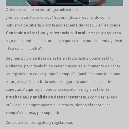
Optimización de su estrategia publicitaria
¿Tienes listos tus anuncios? Espera. ¿Están resonando con la
babushka de Siberia o con la adolescente de Moscú? Ahí es donde
Contenido atractivo y relevancia cultural
Entra en juego. Crea
algo que cuente una historia, algo que un ruso pueda asentir y decir:
"Eso es tan nuestro".
Segmentación: se trata de estar en todos lados donde está tu
audiencia, pero también de saber cuándo es el momento de hacer
un seguimiento con un pequeño empujón (también conocido como
retargeting). No se trata solo de llegar a la audiencia, sino de
conectar. Y aquí hay un pequeño secreto: la magia está en la
Pruebas A/B y análisis de datos incesante
Es como tener una
brújula que siempre apunta a un tesoro, siendo el tesoro una
campaña exitosa, por supuesto.
Consideraciones legales y regulatorias