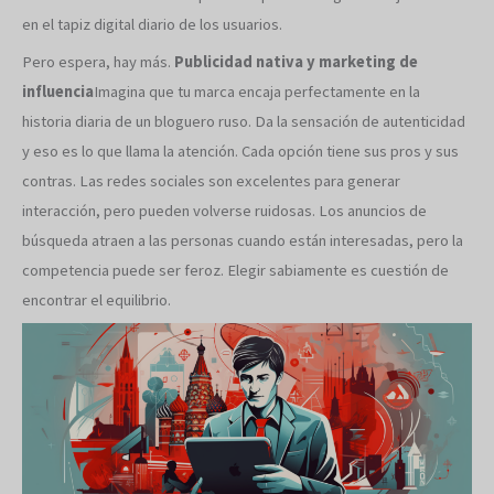
en el tapiz digital diario de los usuarios.
Pero espera, hay más.
Publicidad nativa y marketing de
influencia
Imagina que tu marca encaja perfectamente en la
historia diaria de un bloguero ruso. Da la sensación de autenticidad
y eso es lo que llama la atención. Cada opción tiene sus pros y sus
contras. Las redes sociales son excelentes para generar
interacción, pero pueden volverse ruidosas. Los anuncios de
búsqueda atraen a las personas cuando están interesadas, pero la
competencia puede ser feroz. Elegir sabiamente es cuestión de
encontrar el equilibrio.