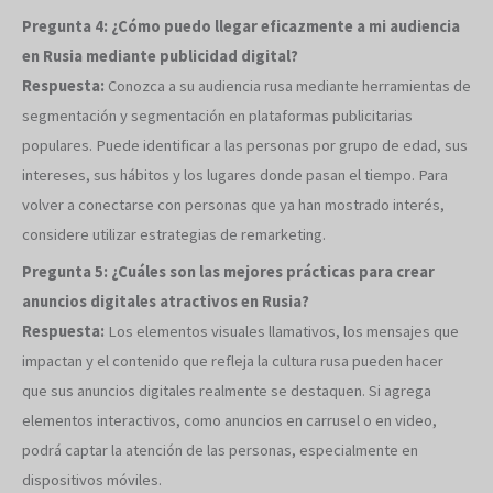
Pregunta 4: ¿Cómo puedo llegar eficazmente a mi audiencia
en Rusia mediante publicidad digital?
Respuesta:
Conozca a su audiencia rusa mediante herramientas de
segmentación y segmentación en plataformas publicitarias
populares. Puede identificar a las personas por grupo de edad, sus
intereses, sus hábitos y los lugares donde pasan el tiempo. Para
volver a conectarse con personas que ya han mostrado interés,
considere utilizar estrategias de remarketing.
Pregunta 5: ¿Cuáles son las mejores prácticas para crear
anuncios digitales atractivos en Rusia?
Respuesta:
Los elementos visuales llamativos, los mensajes que
impactan y el contenido que refleja la cultura rusa pueden hacer
que sus anuncios digitales realmente se destaquen. Si agrega
elementos interactivos, como anuncios en carrusel o en video,
podrá captar la atención de las personas, especialmente en
dispositivos móviles.