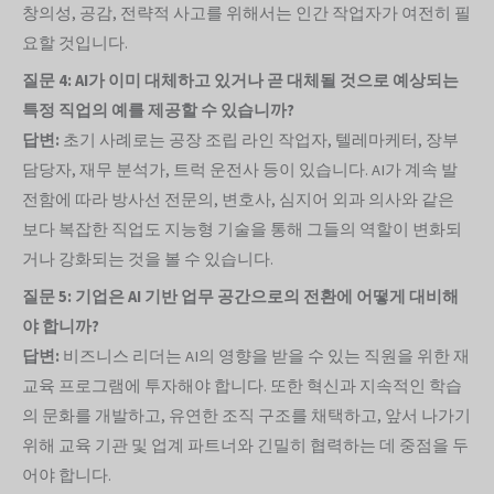
창의성, 공감, 전략적 사고를 위해서는 인간 작업자가 여전히 필
요할 것입니다.
질문 4: AI가 이미 대체하고 있거나 곧 대체될 것으로 예상되는
특정 직업의 예를 제공할 수 있습니까?
답변:
초기 사례로는 공장 조립 라인 작업자, 텔레마케터, 장부
담당자, 재무 분석가, 트럭 운전사 등이 있습니다. AI가 계속 발
전함에 따라 방사선 전문의, 변호사, 심지어 외과 의사와 같은
보다 복잡한 직업도 지능형 기술을 통해 그들의 역할이 변화되
거나 강화되는 것을 볼 수 있습니다.
질문 5: 기업은 AI 기반 업무 공간으로의 전환에 어떻게 대비해
야 합니까?
답변:
비즈니스 리더는 AI의 영향을 받을 수 있는 직원을 위한 재
교육 프로그램에 투자해야 합니다. 또한 혁신과 지속적인 학습
의 문화를 개발하고, 유연한 조직 구조를 채택하고, 앞서 나가기
위해 교육 기관 및 업계 파트너와 긴밀히 협력하는 데 중점을 두
어야 합니다.