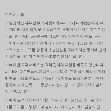
주요 시사점
✅
일상적인 사무 업무의 자동화가 우리에게 다가왔습니다
, AI
는 데이터 입력 및 장부를 중심으로 한 역할을 대체할 것으로 예
상됩니다. McKinsey 연구에 따르면 작업자의 작업 중 놀라운
40%가 기존 기술을 사용하여 자동화될 수 있다고 합니다. 기업
소유자는 AI 도구를 활용하여 생산성을 극대화하는 동시에 인재
의 초점을 혁신과 전략적 사고로 전환해야 합니다.
✅
AI 기반 고객 서비스는 고객 관계의 지형을 바꾸고 있습니다.
Oracle에 따르면 80% 기업은 2023년까지 고객 상호 작용을 위해
챗봇을 사용할 것으로 예상됩니다. 챗봇을 도입하면 회사의 대
응력과 고객 만족도가 향상되어 전자 상거래 영역에서 차별화
될 수 있습니다.
✅
예측 분석에서 AI의 역할
IBM은 데이터 중심 조직이 수익 목
표를 초과할 가능성이 더 높다고 지적하면서 의사 결정의 판도