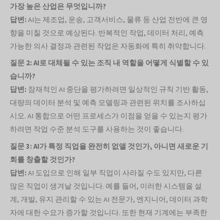
가장 높은 산업은 무엇입니까?
답변:
AI는 제조업, 운송, 고객서비스, 물류 등 산업 전반에 큰 영
향을 미칠 것으로 예상된다. 반복적인 작업, 데이터 처리, 예측
가능한 의사 결정과 관련된 작업은 자동화에 특히 취약합니다.
질문 2: AI로 대체될 수 있는 조직 내 역할을 어떻게 식별할 수 있
습니까?
답변:
잠재적인 AI 중단을 평가하려면 일상적인 규칙 기반 활동,
대량의 데이터 분석 및 예측 모델링과 관련된 위치를 조사하십
시오. AI 통합으로 어떤 프로세스가 이점을 얻을 수 있는지 평가
하려면 작업 수준 분석 도구를 사용하는 것이 좋습니다.
질문 3: AI가 특정 직업을 완전히 없앨 것인가, 아니면 새로운 기
회를 창출할 것인가?
답변:
AI 도입으로 인해 일부 직업이 사라질 수도 있지만, 다른
많은 직업이 생겨날 것입니다. 예를 들어, 이러한 시스템을 설
계, 개발, 유지 관리할 수 있는 AI 전문가, 엔지니어, 데이터 과학
자에 대한 수요가 증가할 것입니다. 또한 현재 기계에는 부족한