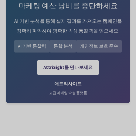
마케팅 예산 낭비를 중단하세요
AI 기반 분석을 통해 실제 결과를 가져오는 캠페인을
정확히 파악하여 명확한 속성 통찰력을 얻으세요.
AI 기반 통찰력
통합 분석
개인정보 보호 준수
AttriSight를 만나보세요
애트리사이트
고급 마케팅 속성 플랫폼