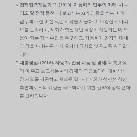
경제협력개발기구. (2019). 자동화와 업무의 미래: 시나
리오 및 정책 옵션.
이 보고서는 AI의 영향을 받는 미래의
업무에 대한 비전 있는 시각을 제공하고, 다양한 시나리
오를 논의하고, 사회가 혁신적인 직장에 적응하는 데 도
움이 되는 정책 수립을 촉구하고, 자동화가 일자리 대체
와 창출이라는 두 가지 효과의 균형을 맞추도록 촉구합
니다.
대통령실. (2016). 자동화, 인공 지능 및 경제.
대통령실
의 이 주요 보고서는 AI의 경제적 파급효과에 대한 박식
한 개요를 제공하고 새로운 일자리 기회와 생산성 향상
측면에서 AI의 이점을 극대화하기 위한 전략적 정책 변화
를 고려합니다.