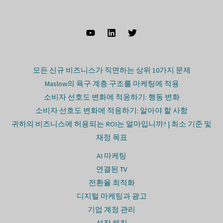
모든 신규 비즈니스가 직면하는 상위 10가지 문제
Maslow의 욕구 계층 구조를 마케팅에 적용
소비자 선호도 변화에 적응하기: 행동 변화
소비자 선호도 변화에 적응하기: 알아야 할 사항
귀하의 비즈니스에 허용되는 ROI는 얼마입니까? | 최소 기준 및
재정 목표
AI 마케팅
연결된 TV
전환율 최적화
디지털 마케팅과 광고
기업 계정 관리