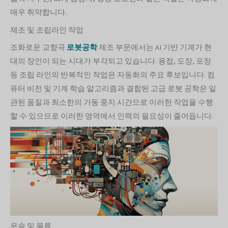
매우 취약합니다.
제조 및 조립라인 작업
조화로운 교향곡
로봇공학
제조 부문에서는 AI 기반 기계가 현
대의 장인이 되는 시대가 부각되고 있습니다. 용접, 도장, 포장
등 조립 라인의 반복적인 작업은 자동화의 주요 후보입니다. 컴
퓨터 비전 및 기계 학습 알고리즘과 결합된 고급 로봇 공학은 일
관된 품질과 최소한의 가동 중지 시간으로 이러한 작업을 수행
할 수 있으므로 이러한 영역에서 인력의 필요성이 줄어듭니다.
운송 및 물류