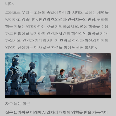
니다.
그러므로 우리는 고용의 종말이 아니라, 시대의 설레는 새벽을
맞이하고 있습니다.
인간의 창의성과 인공지능의 만남
. 귀하의
행동 지도는 명확하다는 것을 기억하십시오. 평생 학습을 수용
하고 민첩성을 유지하며 인간과 AI 간의 혁신적인 협력을 기대
하십시오. 인간과 기계의 시너지 효과로 성장과 혁신의 미지의
영역이 탄생하는 이 새로운 환경을 함께 탐색해 봅시다.
자주 묻는 질문
질문 1: 가까운 미래에 AI 일자리 대체의 영향을 받을 가능성이