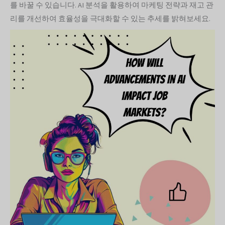
를 바꿀 수 있습니다. AI 분석을 활용하여 마케팅 전략과 재고 관
리를 개선하여 효율성을 극대화할 수 있는 추세를 밝혀보세요.