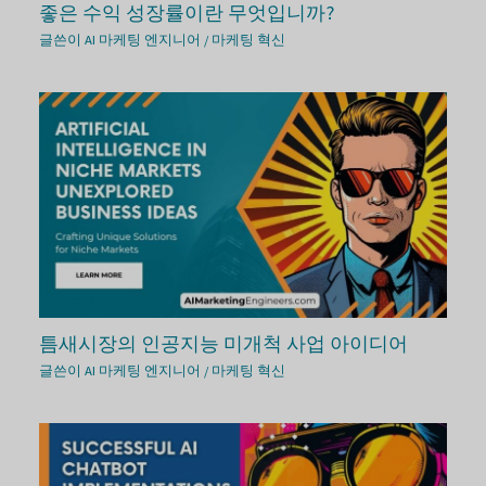
좋은 수익 성장률이란 무엇입니까?
글쓴이
AI 마케팅 엔지니어
/
마케팅 혁신
틈새시장의 인공지능 미개척 사업 아이디어
글쓴이
AI 마케팅 엔지니어
/
마케팅 혁신