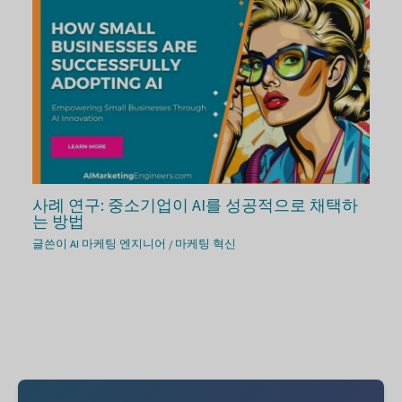
사례 연구: 중소기업이 AI를 성공적으로 채택하
는 방법
글쓴이
AI 마케팅 엔지니어
/
마케팅 혁신