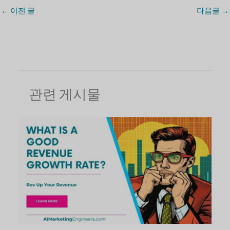
←
이전 글
다음글
→
관련 게시물