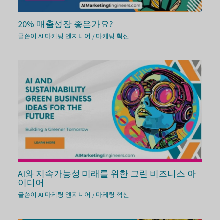
20% 매출성장 좋은가요?
글쓴이
AI 마케팅 엔지니어
/
마케팅 혁신
AI와 지속가능성 미래를 위한 그린 비즈니스 아
이디어
글쓴이
AI 마케팅 엔지니어
/
마케팅 혁신