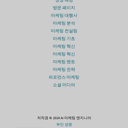
성장 해킹
방문 페이지
마케팅 대행사
마케팅 분석
마케팅 컨설팅
마케팅 기초
마케팅 혁신
마케팅 혁신
마케팅 멘토
마케팅 전략
퍼포먼스 마케팅
소셜 미디어
저작권 © 2024 AI 마케팅 엔지니어
부인 성명