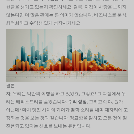
현금을 챙기고 있는지 확인하세요. 결국, 지갑이 사랑을 느끼지
않는다면 더 많은 판매는 큰 의미가 없습니다. 비즈니스를 분석,
최적화하고 수익성 있게 성장시키세요.
결론
자, 우리는 약간의 여행을 하고 있었죠, 그렇죠? 그 과정에서 우
리는 태피스트리를 풀었습니다.
수익 성장
, 그리고 얘야, 뭔가
아닌데? 마치 멋진 시계의 기어가 딸깍 소리를 내며 제자리에 고
정되는 것을 보는 것과 같습니다. 정교함을 말하고 모든 것이 잘
진행되고 있다는 신호를 보내는 유형입니다.