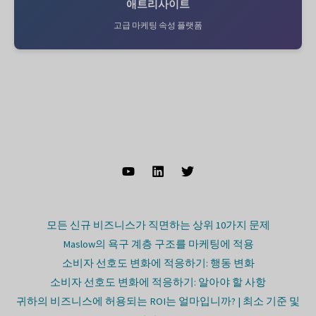
애트리사이트
고급 마케팅 속성 플랫폼
모든 신규 비즈니스가 직면하는 상위 10가지 문제
Maslow의 욕구 계층 구조를 마케팅에 적용
소비자 선호도 변화에 적응하기: 행동 변화
소비자 선호도 변화에 적응하기: 알아야 할 사항
귀하의 비즈니스에 허용되는 ROI는 얼마입니까? | 최소 기준 및