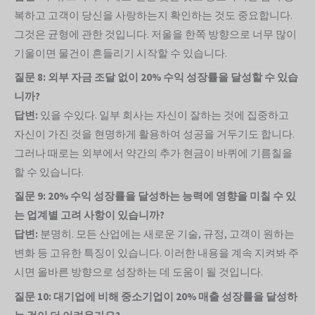
복하고 고객이 당신을 사랑하는지 확인하는 것도 중요합니다.
그것은 균형에 관한 것입니다. 저울을 한쪽 방향으로 너무 많이
기울이면 물건이 흔들리기 시작할 수 있습니다.
질문 8: 외부 자금 조달 없이 20% 수익 성장률을 달성할 수 있습
니까?
답변:
있을 수있다. 일부 회사는 자신이 잘하는 것에 집중하고
자신이 가진 것을 현명하게 활용하여 성공을 거두기도 합니다.
그러나 때로는 외부에서 약간의 추가 현금이 바퀴에 기름칠을
할 수 있습니다.
질문 9: 20% 수익 성장률을 달성하는 능력에 영향을 미칠 수 있
는 업계별 고려 사항이 있습니까?
답변:
분명히. 모든 산업에는 새로운 기술, 규정, 고객이 원하는
변화 등 고유한 특징이 있습니다. 이러한 내용을 계속 지켜봐 주
시면 올바른 방향으로 성장하는 데 도움이 될 것입니다.
질문 10: 대기업에 비해 중소기업이 20% 매출 성장률을 달성하