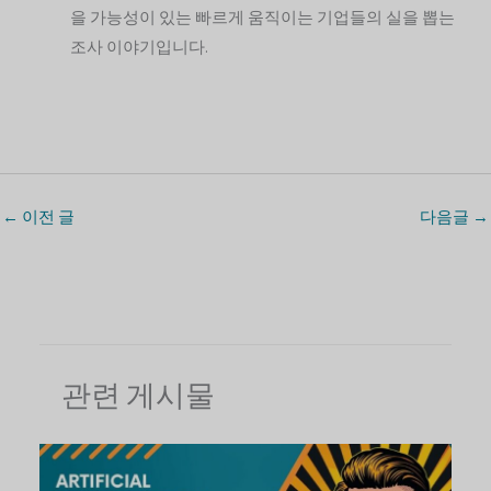
을 가능성이 있는 빠르게 움직이는 기업들의 실을 뽑는
조사 이야기입니다.
←
이전 글
다음글
→
관련 게시물