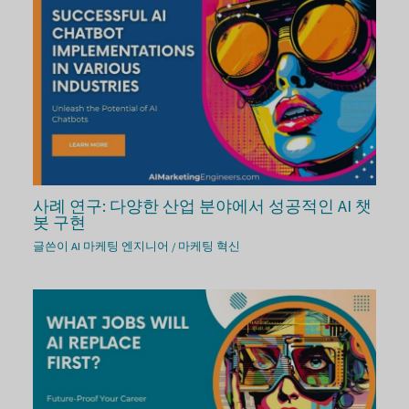
사례 연구: 다양한 산업 분야에서 성공적인 AI 챗
봇 구현
글쓴이
AI 마케팅 엔지니어
/
마케팅 혁신