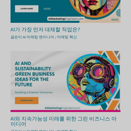
AI가 가장 먼저 대체할 직업은?
글쓴이
AI 마케팅 엔지니어
/
마케팅 혁신
AI와 지속가능성 미래를 위한 그린 비즈니스 아
이디어