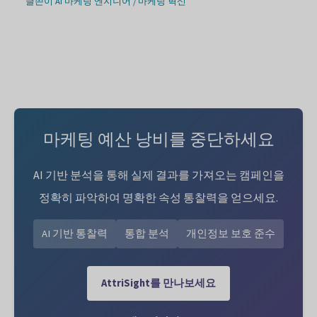
글쓴이
AI 마케팅 엔지니어
/
마케팅 혁신
마케팅 예산 낭비를 중단하세요
AI 기반 분석을 통해 실제 결과를 가져오는 캠페인을
정확히 파악하여 명확한 속성 통찰력을 얻으세요.
AI 기반 통찰력
통합 분석
개인정보 보호 준수
AttriSight를 만나보세요