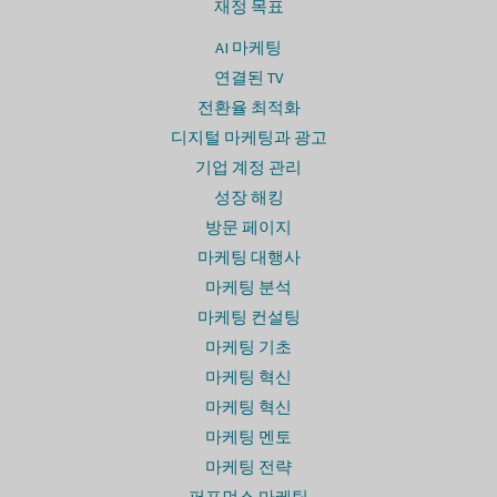
재정 목표
AI 마케팅
연결된 TV
전환율 최적화
디지털 마케팅과 광고
기업 계정 관리
성장 해킹
방문 페이지
마케팅 대행사
마케팅 분석
마케팅 컨설팅
마케팅 기초
마케팅 혁신
마케팅 혁신
마케팅 멘토
마케팅 전략
퍼포먼스 마케팅