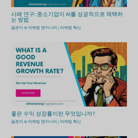
사례 연구: 중소기업이 AI를 성공적으로 채택하
는 방법
글쓴이
AI 마케팅 엔지니어
/
마케팅 혁신
좋은 수익 성장률이란 무엇입니까?
글쓴이
AI 마케팅 엔지니어
/
마케팅 혁신