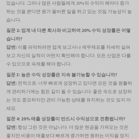
있습니다. 그러나 많은 사람들에게 20%의 수익이 해마다 증가
하는 것을 본다면 뭔가 올바른 일을 하고 있는 것일 가능성이 높
습니다.
질문 2: 업계 내 다른 회사와 비교하여 20% 수익 성장률은 어떻
습니까?
답변:
이를 파악하려면 업계 보고서나 재무제표를 자세히 살펴
보고 자신의 실적이 어떤지 확인해야 합니다. 모든 산업은 다를
수 있으므로 숙제를 해야 합니다.
질문 3: 높은 수익 성장률은 지속 불가능할 수 있습니까?
답변:
전적으로. 너무 빠르게 성장하고 있다면 모든 것을 원활하
게 관리하기에는 힘든 길이 될 수 있습니다. 좋은 속도로 성장하
는 것도 중요하지만 관리 가능한 상태를 유지하는 것도 잊지 마
세요.
질문 4: 20% 매출 성장률이 반드시 수익성으로 전환됩니까?
답변:
항상 그런 것은 아닙니다. 더 많은 현금을 가져오는 것은
좋지만 비용이 매출보다 빠르게 증가하면 원하는 이익을 얻지