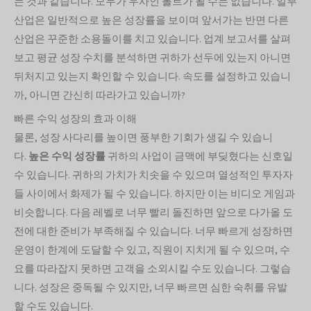
는 것과 같습니다. 모두가 우사인 볼트가 될 수는 없습니다. 일부
산업은 일반적으로 높은 성장률을 보이며 앞서가는 반면 다른
산업은 꾸준한 소용돌이를 치고 있습니다. 업계 보고서를 살펴
보고 평균 성장 수치를 분석하면 귀하가 선두에 있는지 아니면
뒤처지고 있는지 확인할 수 있습니다. 속도를 설정하고 있습니
까, 아니면 간신히 따라가고 있습니까?
빠른 수익 성장의 효과 이해
물론, 성장 사다리를 높이면 풍부한 기회가 생길 수 있습니
다.
높은 수익 성장률
귀하의 사업이 금맥에 부딪혔다는 신호일
수 있습니다. 귀하의 가치가 치솟을 수 있으며 열성적인 투자자
들 사이에서 화제가 될 수 있습니다. 하지만 이는 비디오 게임과
비슷합니다. 다음 레벨로 너무 빨리 돌진하면 앞으로 다가올 도
전에 대한 준비가 부족해질 수 있습니다. 너무 빠르게 성장하면
운영이 한계에 도달할 수 있고, 직원이 지치게 될 수 있으며, 수
요를 따라잡지 못하면 고객을 소외시킬 수도 있습니다. 그렇습
니다. 성장은 중독될 수 있지만, 너무 빠르면 심한 숙취를 유발
할 수도 있습니다.