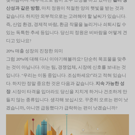
산성과 같은 방향
, 마치 정원이 적절한 양의 햇빛을 받는 것과
같습니다. 하지만 외부적으로는 고려해야 할 날씨가 있습니다.
즉, 산업 환경, 경제적 바람, 환금 작물을 늘리거나 쇠퇴시킬 수
있는 독특한 추세 등입니다. 당신의 정원은 비바람을 어떻게 견
디고 있나요?
20% 매출 성장의 진정한 의미
그럼 20%에 대해 다시 이야기해볼까요? 단순히 목표물을 맞추
는 것이 아닙니다. 이는 팀, 경쟁업체, 시장에 신호를 보내는 것
입니다. “우리는 이동 중입니다. 조심하세요!”라고 적혀 있습니
다. 하지만 정말 중요한 것은 다음과 같습니다.
지속 가능한 성
장
. 시장이 타격을 입더라도 당신을 지치게 하거나 건조하게 만
들지 않는 종류입니다. 생각해 보십시오. 꾸준히 오르는 편이 낫
겠습니까, 아니면 급등했다가 급락하는 편이 낫겠습니까?