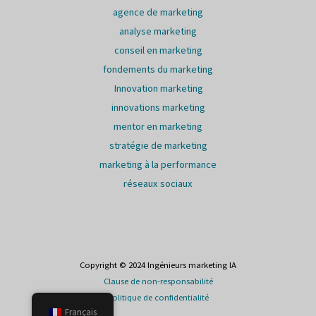
agence de marketing
analyse marketing
conseil en marketing
fondements du marketing
Innovation marketing
innovations marketing
mentor en marketing
stratégie de marketing
marketing à la performance
réseaux sociaux
Copyright © 2024 Ingénieurs marketing IA
Clause de non-responsabilité
politique de confidentialité
Français