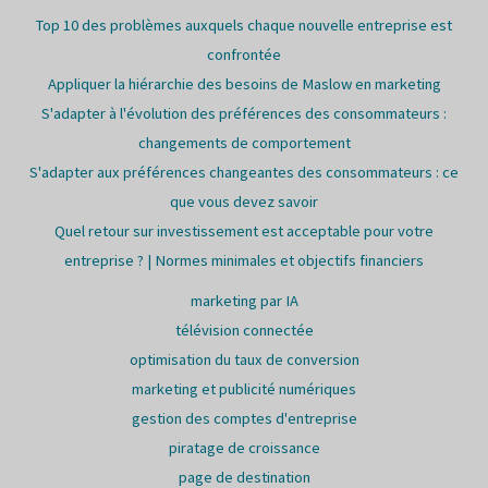
Top 10 des problèmes auxquels chaque nouvelle entreprise est
confrontée
Appliquer la hiérarchie des besoins de Maslow en marketing
S'adapter à l'évolution des préférences des consommateurs :
changements de comportement
S'adapter aux préférences changeantes des consommateurs : ce
que vous devez savoir
Quel retour sur investissement est acceptable pour votre
entreprise ? | Normes minimales et objectifs financiers
marketing par IA
télévision connectée
optimisation du taux de conversion
marketing et publicité numériques
gestion des comptes d'entreprise
piratage de croissance
page de destination