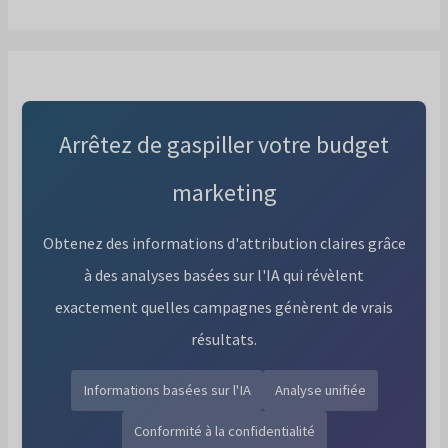
Arrêtez de gaspiller votre budget
marketing
Obtenez des informations d'attribution claires grâce
à des analyses basées sur l'IA qui révèlent
exactement quelles campagnes génèrent de vrais
résultats.
Informations basées sur l'IA
Analyse unifiée
Conformité à la confidentialité