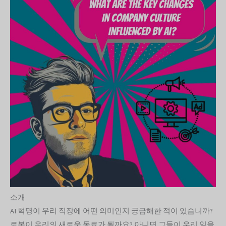
소개
AI 혁명이 우리 직장에 어떤 의미인지 궁금해한 적이 있습니까?
로봇이 우리의 새로운 동료가 될까요? 아니면 그들이 우리 일을