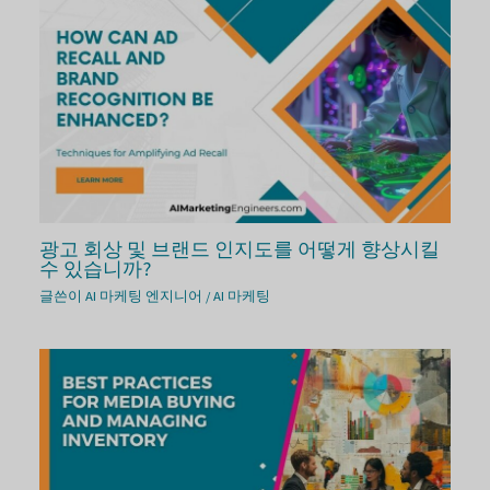
광고 회상 및 브랜드 인지도를 어떻게 향상시킬
수 있습니까?
글쓴이
AI 마케팅 엔지니어
/
AI 마케팅