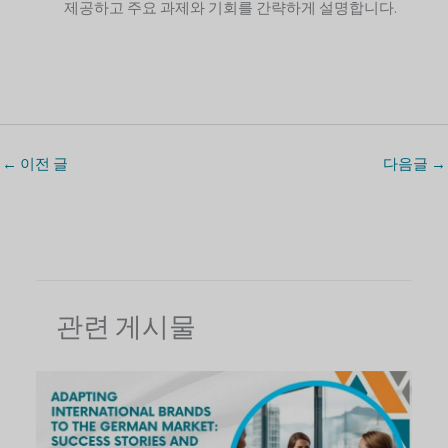
제공하고 주요 과제와 기회를 간략하게 설명합니다.
←
이전 글
다음글
→
관련 게시물