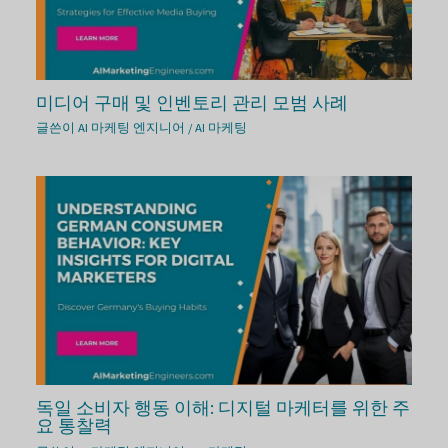
미디어 구매 및 인벤토리 관리 모범 사례
글쓴이
AI 마케팅 엔지니어
/
AI 마케팅
독일 소비자 행동 이해: 디지털 마케터를 위한 주
요 통찰력