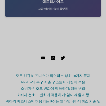
애트리사이트
고급 마케팅 속성 플랫폼
모든 신규 비즈니스가 직면하는 상위 10가지 문제
Maslow의 욕구 계층 구조를 마케팅에 적용
소비자 선호도 변화에 적응하기: 행동 변화
소비자 선호도 변화에 적응하기: 알아야 할 사항
귀하의 비즈니스에 허용되는 ROI는 얼마입니까? | 최소 기준 및