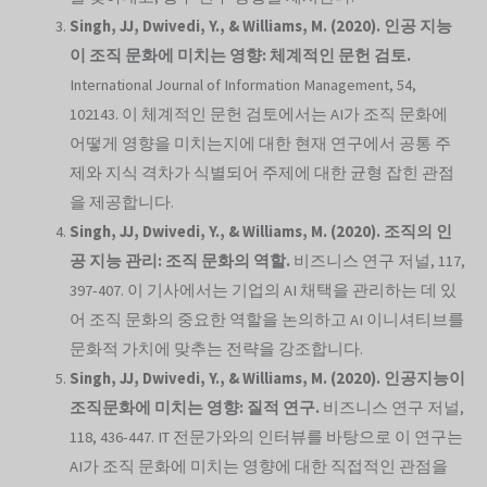
Singh, JJ, Dwivedi, Y., & Williams, M. (2020). 인공 지능
이 조직 문화에 미치는 영향: 체계적인 문헌 검토.
International Journal of Information Management, 54,
102143. 이 체계적인 문헌 검토에서는 AI가 조직 문화에
어떻게 영향을 미치는지에 대한 현재 연구에서 공통 주
제와 지식 격차가 식별되어 주제에 대한 균형 잡힌 관점
을 제공합니다.
Singh, JJ, Dwivedi, Y., & Williams, M. (2020). 조직의 인
공 지능 관리: 조직 문화의 역할.
비즈니스 연구 저널, 117,
397-407. 이 기사에서는 기업의 AI 채택을 관리하는 데 있
어 조직 문화의 중요한 역할을 논의하고 AI 이니셔티브를
문화적 가치에 맞추는 전략을 강조합니다.
Singh, JJ, Dwivedi, Y., & Williams, M. (2020). 인공지능이
조직문화에 미치는 영향: 질적 연구.
비즈니스 연구 저널,
118, 436-447. IT 전문가와의 인터뷰를 바탕으로 이 연구는
AI가 조직 문화에 미치는 영향에 대한 직접적인 관점을