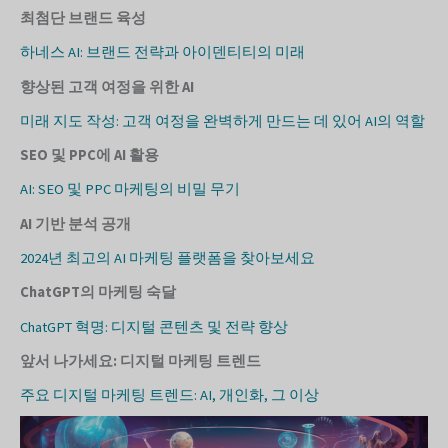
최첨단 브랜드 육성
하네스 AI: 브랜드 전략과 아이덴티티의 미래
향상된 고객 여정을 위한 AI
미래 지도 작성: 고객 여정을 완벽하게 만드는 데 있어 AI의 역할
SEO 및 PPC에 AI 활용
AI: SEO 및 PPC 마케팅의 비밀 무기
AI 기반 분석 공개
2024년 최고의 AI 마케팅 플랫폼을 찾아보세요
ChatGPT의 마케팅 숙달
ChatGPT 혁명: 디지털 콘텐츠 및 전략 향상
앞서 나가세요: 디지털 마케팅 트렌드
주요 디지털 마케팅 트렌드: AI, 개인화, 그 이상