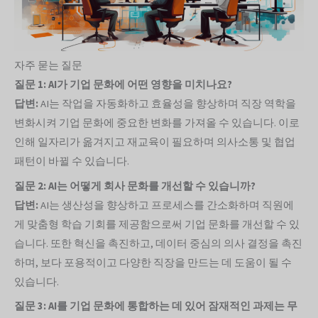
자주 묻는 질문
질문 1: AI가 기업 문화에 어떤 영향을 미치나요?
답변:
AI는 작업을 자동화하고 효율성을 향상하며 직장 역학을
변화시켜 기업 문화에 중요한 변화를 가져올 수 있습니다. 이로
인해 일자리가 옮겨지고 재교육이 필요하며 의사소통 및 협업
패턴이 바뀔 수 있습니다.
질문 2: AI는 어떻게 회사 문화를 개선할 수 있습니까?
답변:
AI는 생산성을 향상하고 프로세스를 간소화하며 직원에
게 맞춤형 학습 기회를 제공함으로써 기업 문화를 개선할 수 있
습니다. 또한 혁신을 촉진하고, 데이터 중심의 의사 결정을 촉진
하며, 보다 포용적이고 다양한 직장을 만드는 데 도움이 될 수
있습니다.
질문 3: AI를 기업 문화에 통합하는 데 있어 잠재적인 과제는 무