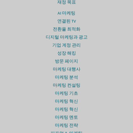
재정 목표
AI 마케팅
연결된 TV
전환율 최적화
디지털 마케팅과 광고
기업 계정 관리
성장 해킹
방문 페이지
마케팅 대행사
마케팅 분석
마케팅 컨설팅
마케팅 기초
마케팅 혁신
마케팅 혁신
마케팅 멘토
마케팅 전략