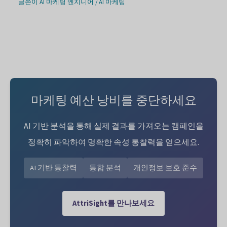
글쓴이
AI 마케팅 엔지니어
/
AI 마케팅
마케팅 예산 낭비를 중단하세요
AI 기반 분석을 통해 실제 결과를 가져오는 캠페인을
정확히 파악하여 명확한 속성 통찰력을 얻으세요.
AI 기반 통찰력
통합 분석
개인정보 보호 준수
AttriSight를 만나보세요