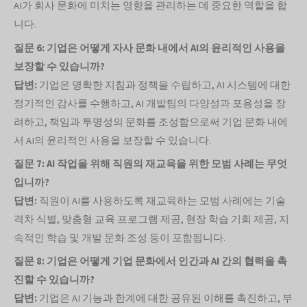
AI가 회사 문화에 미치는 영향을 관리하는 데 중요한 역할을 합
니다.
질문 6: 기업은 어떻게 자사 문화 내에서 AI의 윤리적인 사용을
보장할 수 있습니까?
답변:
기업은 명확한 지침과 정책을 수립하고, AI 시스템에 대한
정기적인 감사를 수행하고, AI 개발팀의 다양성과 포용성을 장
려하고, 책임과 투명성의 문화를 조성함으로써 기업 문화 내에
서 AI의 윤리적인 사용을 보장할 수 있습니다.
질문 7: AI 작업을 위해 직원의 재교육을 위한 모범 사례는 무엇
입니까?
답변:
직원이 AI를 사용하도록 재교육하는 모범 사례에는 기술
격차 식별, 맞춤형 교육 프로그램 제공, 현장 학습 기회 제공, 지
속적인 학습 및 개발 문화 조성 등이 포함됩니다.
질문 8: 기업은 어떻게 기업 문화에서 인간과 AI 간의 협력을 촉
진할 수 있습니까?
답변:
기업은 AI 기능과 한계에 대한 공유된 이해를 촉진하고, 부