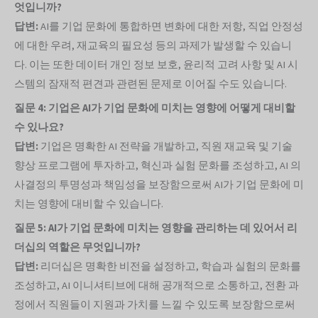
엇입니까?
답변:
AI를 기업 문화에 통합하면 변화에 대한 저항, 직업 안정성
에 대한 우려, 재교육의 필요성 등의 과제가 발생할 수 있습니
다. 이는 또한 데이터 개인 정보 보호, 윤리적 고려 사항 및 AI 시
스템의 잠재적 편견과 관련된 문제로 이어질 수도 있습니다.
질문 4: 기업은 AI가 기업 문화에 미치는 영향에 어떻게 대비할
수 있나요?
답변:
기업은 명확한 AI 전략을 개발하고, 직원 재교육 및 기술
향상 프로그램에 투자하고, 혁신과 실험 문화를 조성하고, AI 의
사결정의 투명성과 책임성을 보장함으로써 AI가 기업 문화에 미
치는 영향에 대비할 수 있습니다.
질문 5: AI가 기업 문화에 미치는 영향을 관리하는 데 있어서 리
더십의 역할은 무엇입니까?
답변:
리더십은 명확한 비전을 설정하고, 학습과 실험의 문화를
조성하고, AI 이니셔티브에 대해 공개적으로 소통하고, 전환 과
정에서 직원들이 지원과 가치를 느낄 수 있도록 보장함으로써