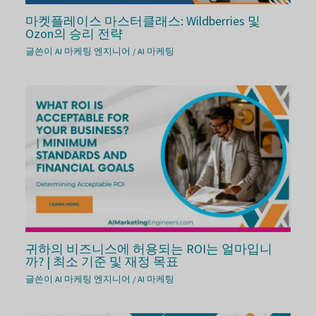
마켓플레이스 마스터클래스: Wildberries 및
Ozon의 승리 전략
글쓴이
AI 마케팅 엔지니어
/
AI 마케팅
귀하의 비즈니스에 허용되는 ROI는 얼마입니
까? | 최소 기준 및 재정 목표
글쓴이
AI 마케팅 엔지니어
/
AI 마케팅