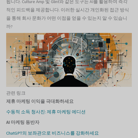
됩니다. Culture Amp 및 Glint와 같은 도구는 AI를 활용하여 즉각
적인 피드백을 제공합니다. 이러한 실시간 개인화된 접근 방식
을 통해 회사 문화가 어떤 이점을 얻을 수 있는지 알 수 있습니
까?
관련 링크
제휴 마케팅 이익을 극대화하세요
수동적 소득 청사진: 제휴 마케팅 에디션
AI 마케팅 동반자
ChatGPT의 보좌관으로 비즈니스를 강화하세요